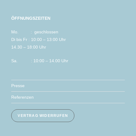
ÖFFNUNGSZEITEN
Mo. : geschlossen
Di bis Fr : 10:00 – 13:00 Uhr
14.30 – 18:00 Uhr
Sa. : 10:00 – 14.00 Uhr
Presse
Referenzen
VERTRAG WIDERRUFEN