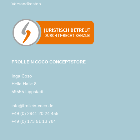
Versandkosten
FROLLEIN COCO CONCEPTSTORE
Inga Coso
Helle Halle 8
59555 Lippstadt
info@frollein-coco.de
+49 (0) 2941 20 24 455
+49 (0) 173 51 13 784