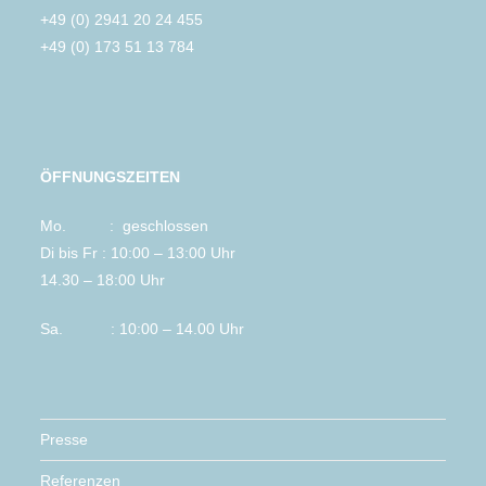
+49 (0) 2941 20 24 455
+49 (0) 173 51 13 784
ÖFFNUNGSZEITEN
Mo. : geschlossen
Di bis Fr : 10:00 – 13:00 Uhr
14.30 – 18:00 Uhr
Sa. : 10:00 – 14.00 Uhr
Presse
Referenzen