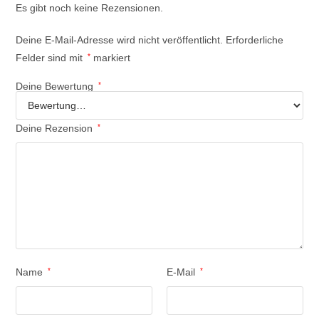
Es gibt noch keine Rezensionen.
Deine E-Mail-Adresse wird nicht veröffentlicht.
Erforderliche
Felder sind mit
*
markiert
Deine Bewertung
*
Deine Rezension
*
Name
*
E-Mail
*