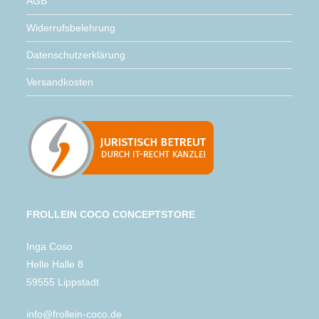
AGB
Widerrufsbelehrung
Datenschutzerklärung
Versandkosten
FROLLEIN COCO CONCEPTSTORE
Inga Coso
Helle Halle 8
59555 Lippstadt
info@frollein-coco.de