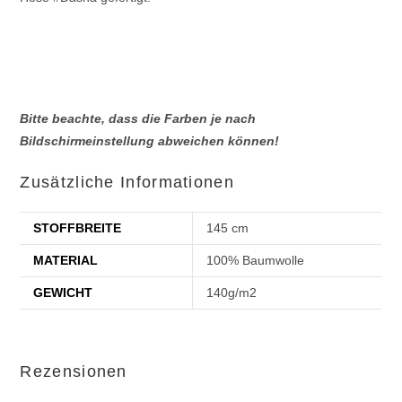
Bitte beachte, dass die Farben je nach
Bildschirmeinstellung abweichen können!
Zusätzliche Informationen
STOFFBREITE
145 cm
MATERIAL
100% Baumwolle
GEWICHT
140g/m2
Rezensionen