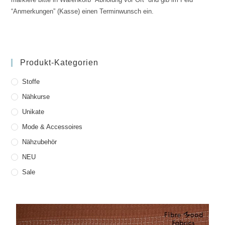
“Anmerkungen” (Kasse) einen Terminwunsch ein.
Produkt-Kategorien
Stoffe
Nähkurse
Unikate
Mode & Accessoires
Nähzubehör
NEU
Sale