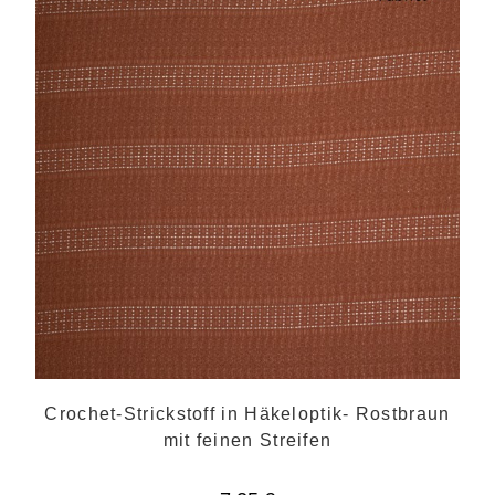
Crochet-Strickstoff in Häkeloptik- Rostbraun
mit feinen Streifen