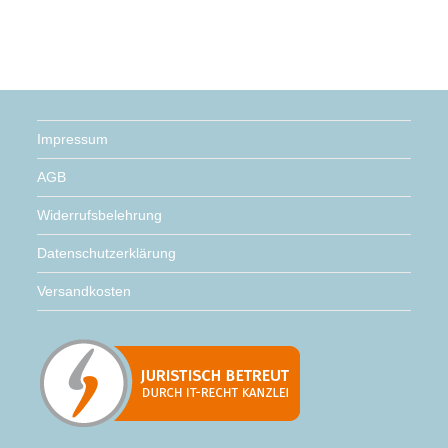
Impressum
AGB
Widerrufsbelehrung
Datenschutzerklärung
Versandkosten