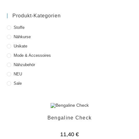
Produkt-Kategorien
Stoffe
Nähkurse
Unikate
Mode & Accessoires
Nähzubehör
NEU
Sale
Bengaline Check
11,40
€