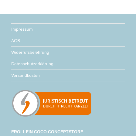
Impressum
AGB
Widerrufsbelehrung
Datenschutzerklärung
Versandkosten
FROLLEIN COCO CONCEPTSTORE