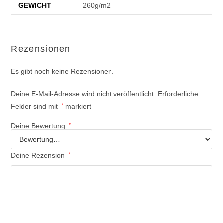
GEWICHT
260g/m2
Rezensionen
Es gibt noch keine Rezensionen.
Deine E-Mail-Adresse wird nicht veröffentlicht.
Erforderliche
Felder sind mit
*
markiert
Deine Bewertung
*
Deine Rezension
*