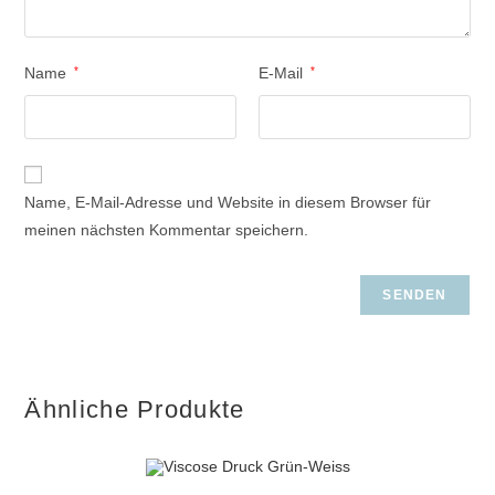
Name
*
E-Mail
*
Name, E-Mail-Adresse und Website in diesem Browser für
meinen nächsten Kommentar speichern.
Ähnliche Produkte