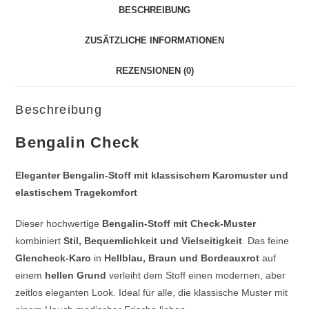
BESCHREIBUNG
ZUSÄTZLICHE INFORMATIONEN
REZENSIONEN (0)
Beschreibung
Bengalin Check
Eleganter Bengalin-Stoff mit klassischem Karomuster und
elastischem Tragekomfort
Dieser hochwertige
Bengalin-Stoff mit Check-Muster
kombiniert
Stil, Bequemlichkeit und Vielseitigkeit
. Das feine
Glencheck-Karo
in
Hellblau, Braun und Bordeauxrot
auf
einem
hellen Grund
verleiht dem Stoff einen modernen, aber
zeitlos eleganten Look. Ideal für alle, die klassische Muster mit