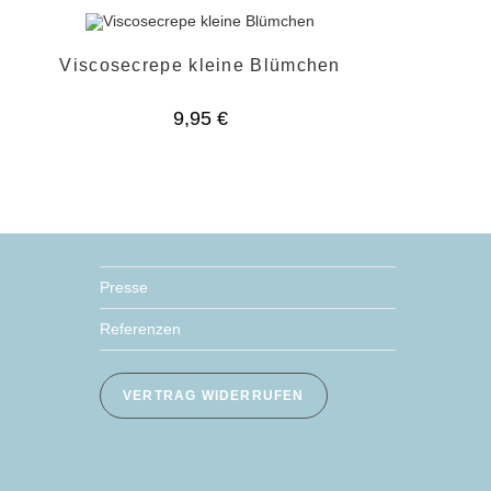
Viscosecrepe kleine Blümchen
9,95
€
Presse
Referenzen
VERTRAG WIDERRUFEN