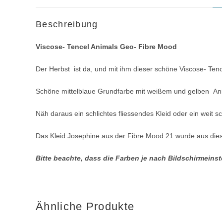
Beschreibung
Viscose- Tencel Animals Geo- Fibre Mood
Der Herbst ist da, und mit ihm dieser schöne Viscose- Tenc
Schöne mittelblaue Grundfarbe mit weißem und gelben Ani
Näh daraus ein schlichtes fliessendes Kleid oder ein weit 
Das Kleid Josephine aus der Fibre Mood 21 wurde aus di
Bitte beachte, dass die Farben je nach Bildschirmein
Ähnliche Produkte