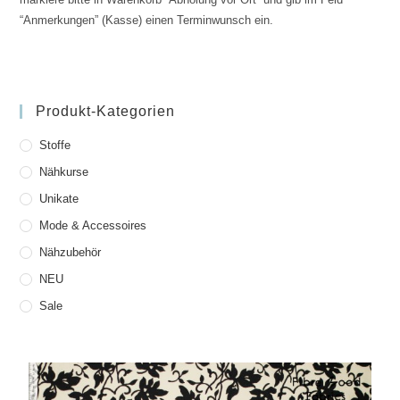
“Anmerkungen” (Kasse) einen Terminwunsch ein.
Produkt-Kategorien
Stoffe
Nähkurse
Unikate
Mode & Accessoires
Nähzubehör
NEU
Sale