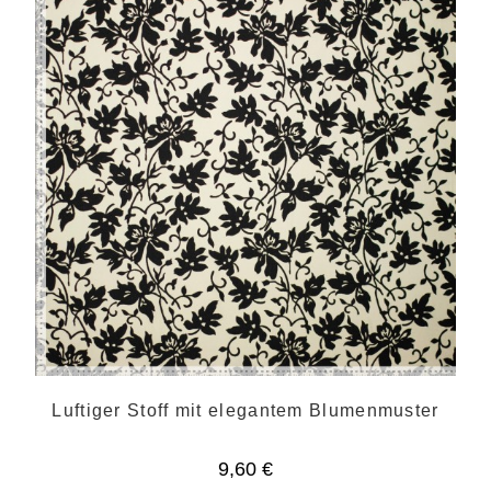
Luftiger Stoff mit elegantem Blumenmuster
9,60
€