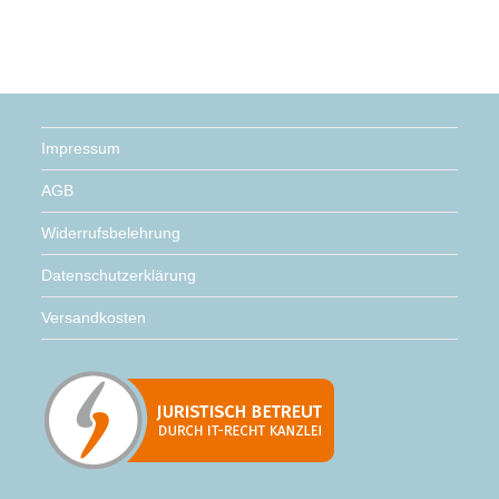
Impressum
AGB
Widerrufsbelehrung
Datenschutzerklärung
Versandkosten