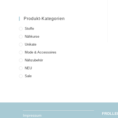
Produkt-Kategorien
Stoffe
Nähkurse
Unikate
Mode & Accessoires
Nähzubehör
NEU
Sale
FROLLE
Impressum