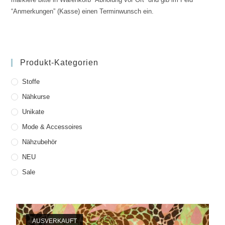
“Anmerkungen” (Kasse) einen Terminwunsch ein.
Produkt-Kategorien
Stoffe
Nähkurse
Unikate
Mode & Accessoires
Nähzubehör
NEU
Sale
AUSVERKAUFT