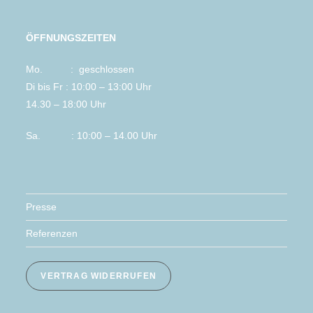
ÖFFNUNGSZEITEN
Mo. : geschlossen
Di bis Fr : 10:00 – 13:00 Uhr
14.30 – 18:00 Uhr
Sa. : 10:00 – 14.00 Uhr
Presse
Referenzen
VERTRAG WIDERRUFEN