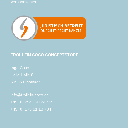
Versandkosten
FROLLEIN COCO CONCEPTSTORE
Inga Coso
Helle Halle 8
59555 Lippstadt
info@frollein-coco.de
+49 (0) 2941 20 24 455
+49 (0) 173 51 13 784