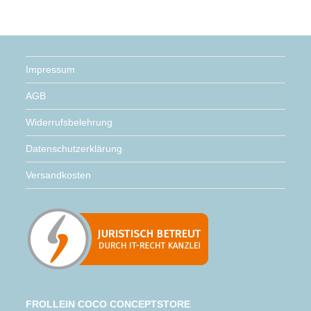
Impressum
AGB
Widerrufsbelehrung
Datenschutzerklärung
Versandkosten
FROLLEIN COCO CONCEPTSTORE