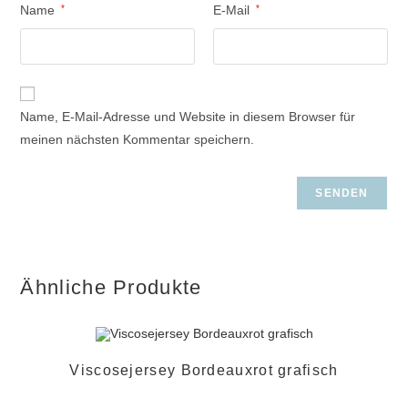
Name
*
E-Mail
*
Name, E-Mail-Adresse und Website in diesem Browser für
meinen nächsten Kommentar speichern.
Ähnliche Produkte
Viscosejersey Bordeauxrot grafisch