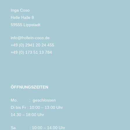
Inga Coso
Helle Halle 8
59555 Lippstadt
info@frollein-coco.de
+49 (0) 2941 20 24 455
+49 (0) 173 51 13 784
ÖFFNUNGSZEITEN
Mo. : geschlossen
Di bis Fr : 10:00 – 13:00 Uhr
14.30 – 18:00 Uhr
Sa. : 10:00 – 14.00 Uhr