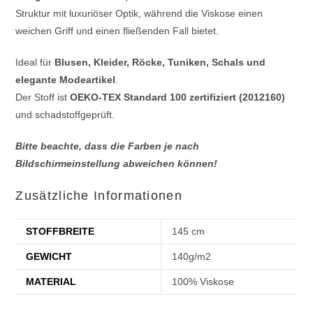
Struktur mit luxuriöser Optik, während die Viskose einen
weichen Griff und einen fließenden Fall bietet.
Ideal für
Blusen, Kleider, Röcke, Tuniken, Schals und
elegante Modeartikel
.
Der Stoff ist
OEKO-TEX Standard 100 zertifiziert (2012160)
und schadstoffgeprüft.
Bitte beachte, dass die Farben je nach
Bildschirmeinstellung abweichen können!
Zusätzliche Informationen
STOFFBREITE
145 cm
GEWICHT
140g/m2
MATERIAL
100% Viskose