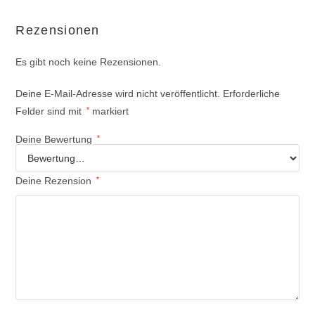
Rezensionen
Es gibt noch keine Rezensionen.
Deine E-Mail-Adresse wird nicht veröffentlicht.
Erforderliche
Felder sind mit
*
markiert
Deine Bewertung
*
Deine Rezension
*