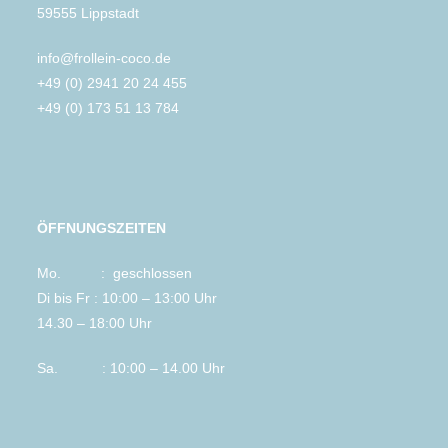
59555 Lippstadt
info@frollein-coco.de
+49 (0) 2941 20 24 455
+49 (0) 173 51 13 784
ÖFFNUNGSZEITEN
Mo. : geschlossen
Di bis Fr : 10:00 – 13:00 Uhr
14.30 – 18:00 Uhr
Sa. : 10:00 – 14.00 Uhr