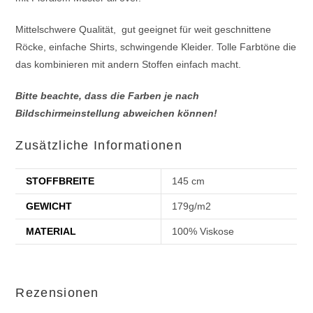
Mittelschwere Qualität, gut geeignet für weit geschnittene
Röcke, einfache Shirts, schwingende Kleider. Tolle Farbtöne die
das kombinieren mit andern Stoffen einfach macht.
Bitte beachte, dass die Farben je nach
Bildschirmeinstellung abweichen können!
Zusätzliche Informationen
STOFFBREITE
145 cm
GEWICHT
179g/m2
MATERIAL
100% Viskose
Rezensionen