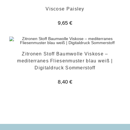
Viscose Paisley
9,65
€
Zitronen Stoff Baumwolle Viskose –
mediterranes Fliesenmuster blau weiß |
Digitaldruck Sommerstoff
8,40
€