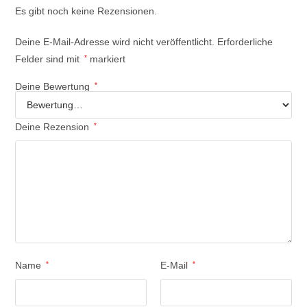
Es gibt noch keine Rezensionen.
Deine E-Mail-Adresse wird nicht veröffentlicht.
Erforderliche
Felder sind mit
*
markiert
Deine Bewertung
*
Deine Rezension
*
Name
*
E-Mail
*