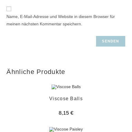
Name, E-Mail-Adresse und Website in diesem Browser für
meinen nächsten Kommentar speichern.
Ähnliche Produkte
Viscose Balls
8,15
€