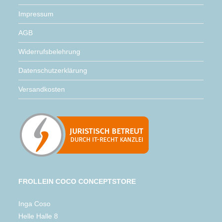
Impressum
AGB
Widerrufsbelehrung
Datenschutzerklärung
Versandkosten
FROLLEIN COCO CONCEPTSTORE
Inga Coso
Helle Halle 8