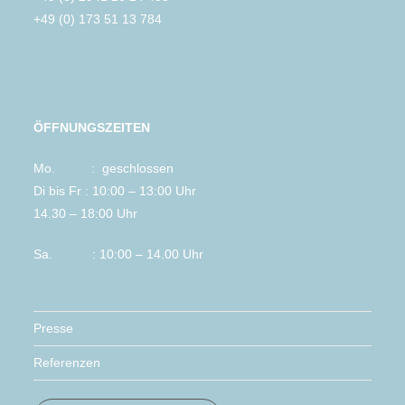
+49 (0) 173 51 13 784
ÖFFNUNGSZEITEN
Mo. : geschlossen
Di bis Fr : 10:00 – 13:00 Uhr
14.30 – 18:00 Uhr
Sa. : 10:00 – 14.00 Uhr
Presse
Referenzen