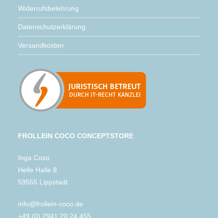
Widerrufsbelehrung
Datenschutzerklärung
Versandkosten
FROLLEIN COCO CONCEPTSTORE
Inga Coso
Helle Halle 8
59555 Lippstadt
info@frollein-coco.de
+49 (0) 2941 20 24 455