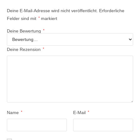
Deine E-Mail-Adresse wird nicht veröffentlicht.
Erforderliche
Felder sind mit
*
markiert
Deine Bewertung
*
Deine Rezension
*
Name
*
E-Mail
*