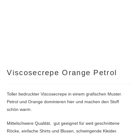
Viscosecrepe Orange Petrol
Toller bedruckter Viscosecrepe in einem grafischen Muster.
Petrol und Orange dominieren hier und machen den Stoff
schön warm.
Mittelschwere Qualität, gut geeignet für weit geschnittene
Röcke, einfache Shirts und Blusen, schwingende Kleider.