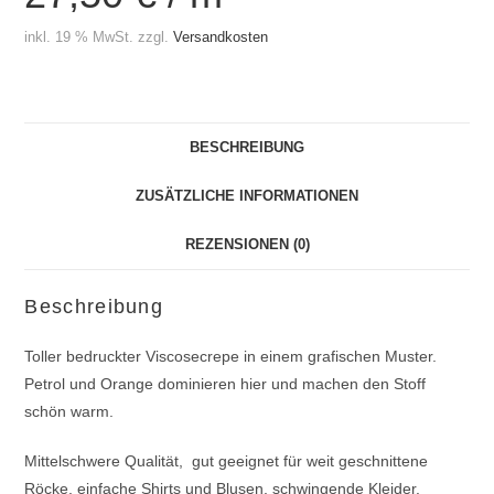
inkl. 19 % MwSt.
zzgl.
Versandkosten
BESCHREIBUNG
ZUSÄTZLICHE INFORMATIONEN
REZENSIONEN (0)
Beschreibung
Toller bedruckter Viscosecrepe in einem grafischen Muster.
Petrol und Orange dominieren hier und machen den Stoff
schön warm.
Mittelschwere Qualität, gut geeignet für weit geschnittene
Röcke, einfache Shirts und Blusen, schwingende Kleider.