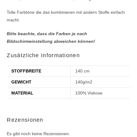
Tolle Farbtöne die das kombinieren mit andern Stoffe einfach
macht.
Bitte beachte, dass die Farben je nach
Bildschirmeinstellung abweichen können!
Zusätzliche Informationen
STOFFBREITE
140 cm
GEWICHT
140g/m2
MATERIAL
100% Viskose
Rezensionen
Es gibt noch keine Rezensionen.