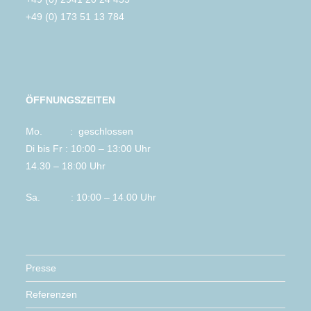
+49 (0) 173 51 13 784
ÖFFNUNGSZEITEN
Mo. : geschlossen
Di bis Fr : 10:00 – 13:00 Uhr
14.30 – 18:00 Uhr
Sa. : 10:00 – 14.00 Uhr
Presse
Referenzen