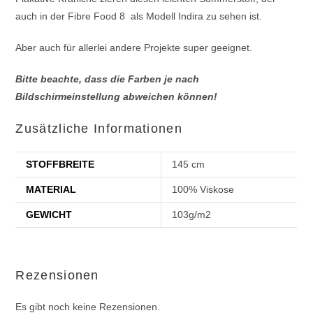
auch in der Fibre Food 8 als Modell Indira zu sehen ist.
Aber auch für allerlei andere Projekte super geeignet.
Bitte beachte, dass die Farben je nach
Bildschirmeinstellung abweichen können!
Zusätzliche Informationen
STOFFBREITE
145 cm
MATERIAL
100% Viskose
GEWICHT
103g/m2
Rezensionen
Es gibt noch keine Rezensionen.