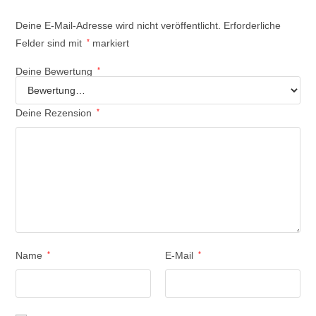
Deine E-Mail-Adresse wird nicht veröffentlicht.
Erforderliche
Felder sind mit
*
markiert
Deine Bewertung
*
Deine Rezension
*
Name
*
E-Mail
*