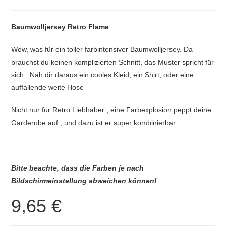
Baumwolljersey Retro Flame
Wow, was für ein toller farbintensiver Baumwolljersey. Da
brauchst du keinen komplizierten Schnitt, das Muster spricht für
sich . Näh dir daraus ein cooles Kleid, ein Shirt, oder eine
auffallende weite Hose
Nicht nur für Retro Liebhaber , eine Farbexplosion peppt deine
Garderobe auf , und dazu ist er super kombinierbar.
Bitte beachte, dass die Farben je nach
Bildschirmeinstellung abweichen können!
9,65
€