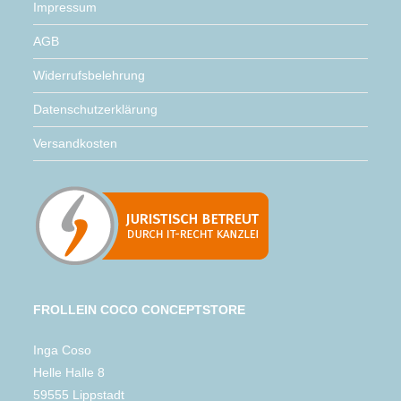
Impressum
AGB
Widerrufsbelehrung
Datenschutzerklärung
Versandkosten
FROLLEIN COCO CONCEPTSTORE
Inga Coso
Helle Halle 8
59555 Lippstadt