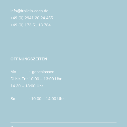
info@frollein-coco.de
+49 (0) 2941 20 24 455
+49 (0) 173 51 13 784
ÖFFNUNGSZEITEN
Mo. : geschlossen
Di bis Fr : 10:00 – 13:00 Uhr
14.30 – 18:00 Uhr
Sa. : 10:00 – 14.00 Uhr