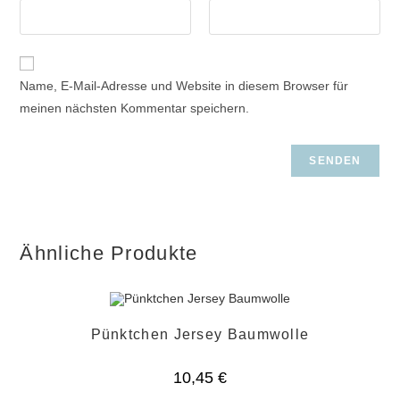
Name, E-Mail-Adresse und Website in diesem Browser für
meinen nächsten Kommentar speichern.
Ähnliche Produkte
Pünktchen Jersey Baumwolle
10,45
€