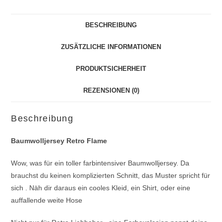
BESCHREIBUNG
ZUSÄTZLICHE INFORMATIONEN
PRODUKTSICHERHEIT
REZENSIONEN (0)
Beschreibung
Baumwolljersey Retro Flame
Wow, was für ein toller farbintensiver Baumwolljersey. Da
brauchst du keinen komplizierten Schnitt, das Muster spricht für
sich . Näh dir daraus ein cooles Kleid, ein Shirt, oder eine
auffallende weite Hose