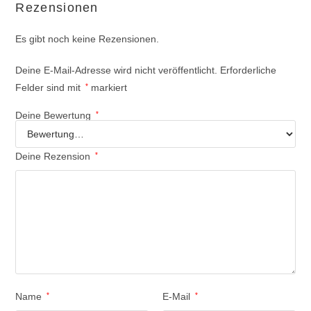
Rezensionen
Es gibt noch keine Rezensionen.
Deine E-Mail-Adresse wird nicht veröffentlicht.
Erforderliche
Felder sind mit
*
markiert
Deine Bewertung
*
Deine Rezension
*
Name
*
E-Mail
*