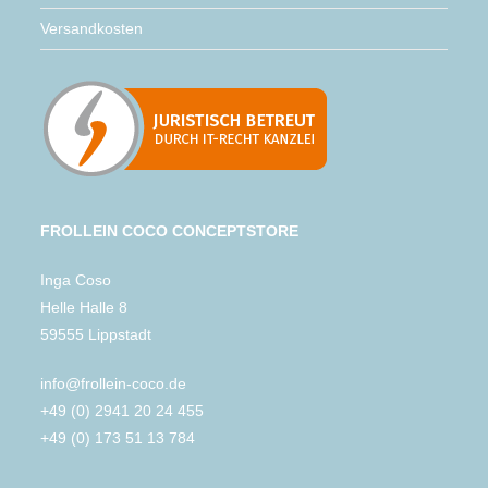
Versandkosten
FROLLEIN COCO CONCEPTSTORE
Inga Coso
Helle Halle 8
59555 Lippstadt
info@frollein-coco.de
+49 (0) 2941 20 24 455
+49 (0) 173 51 13 784