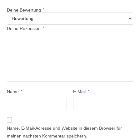
Deine Bewertung
*
Deine Rezension
*
Name
*
E-Mail
*
Name, E-Mail-Adresse und Website in diesem Browser für
meinen nächsten Kommentar speichern.