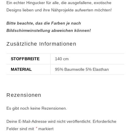
Ein echter Hingucker für alle, die ausgefallene, exotische
Designs lieben und ihre Nähprojekte aufwerten möchten!
Bitte beachte, das die Farben je nach
Bildschirmeinstellung abweichen können!
Zusätzliche Informationen
STOFFBREITE
140 cm
MATERIAL
95% Baumwolle 5% Elasthan
Rezensionen
Es gibt noch keine Rezensionen.
Deine E-Mail-Adresse wird nicht veröffentlicht.
Erforderliche
Felder sind mit
*
markiert