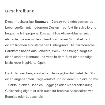
Beschreibung
Dieser hochwertige
Baumwoll-Jersey
verbindet tropisches
Lebensgefühl mit modernem Design – perfekt für stilvolle und
bequeme Nähprojekte. Das auffällige Allover-Muster zeigt
elegante Tukane mit leuchtend orangenen Schnäbeln auf
einem frischen türkisfarbenen Hintergrund. Die harmonische
Farbkombination aus Schwarz, Weiß und Orange sorgt für
einen starken Kontrast und verleiht dem Stoff eine trendige,
leicht retro-inspirierte Optik.
Dank der weichen, elastischen Jersey-Qualität bietet der Stoff
einen angenehmen Tragekomfort und ist ideal für Kleidung wie
T-Shirts, Kleider, Hoodies, Leggings oder Kinderbekleidung.
Gleichzeitig eignet er sich auch für kreative Accessoires wie
Beanies oder Loopschals.