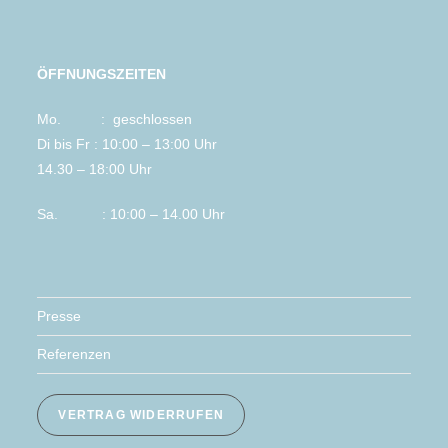
ÖFFNUNGSZEITEN
Mo. : geschlossen
Di bis Fr : 10:00 – 13:00 Uhr
14.30 – 18:00 Uhr
Sa. : 10:00 – 14.00 Uhr
Presse
Referenzen
VERTRAG WIDERRUFEN