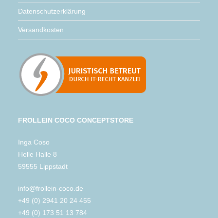
Datenschutzerklärung
Versandkosten
FROLLEIN COCO CONCEPTSTORE
Inga Coso
Helle Halle 8
59555 Lippstadt
info@frollein-coco.de
+49 (0) 2941 20 24 455
+49 (0) 173 51 13 784