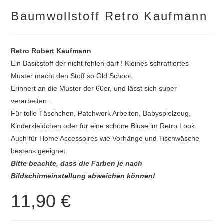
Baumwollstoff Retro Kaufmann
Retro Robert Kaufmann
Ein Basicstoff der nicht fehlen darf ! Kleines schraffiertes
Muster macht den Stoff so Old School.
Erinnert an die Muster der 60er, und lässt sich super
verarbeiten .
Für tolle Täschchen, Patchwork Arbeiten, Babyspielzeug,
Kinderkleidchen oder für eine schöne Bluse im Retro Look.
Auch für Home Accessoires wie Vorhänge und Tischwäsche
bestens geeignet.
Bitte beachte, dass die Farben je nach
Bildschirmeinstellung abweichen können!
11,90
€