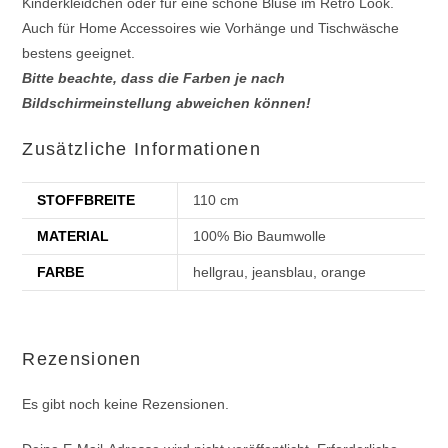
Kinderkleidchen oder für eine schöne Bluse im Retro Look.
Auch für Home Accessoires wie Vorhänge und Tischwäsche
bestens geeignet.
Bitte beachte, dass die Farben je nach
Bildschirmeinstellung abweichen können!
Zusätzliche Informationen
STOFFBREITE
110 cm
MATERIAL
100% Bio Baumwolle
FARBE
hellgrau, jeansblau, orange
Rezensionen
Es gibt noch keine Rezensionen.