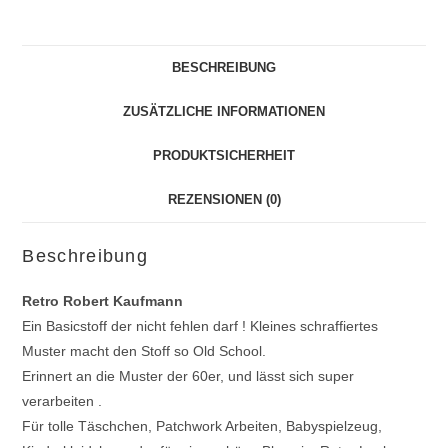
BESCHREIBUNG
ZUSÄTZLICHE INFORMATIONEN
PRODUKTSICHERHEIT
REZENSIONEN (0)
Beschreibung
Retro Robert Kaufmann
Ein Basicstoff der nicht fehlen darf ! Kleines schraffiertes
Muster macht den Stoff so Old School.
Erinnert an die Muster der 60er, und lässt sich super
verarbeiten .
Für tolle Täschchen, Patchwork Arbeiten, Babyspielzeug,