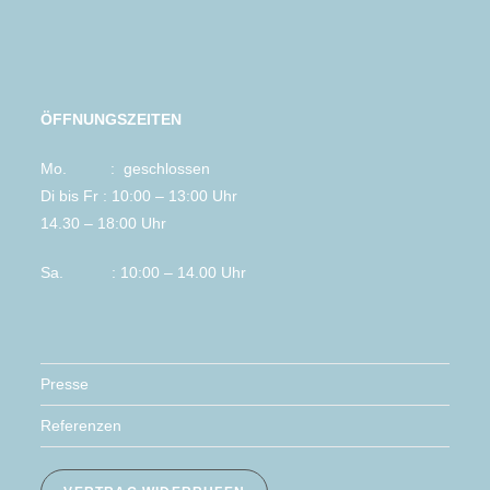
ÖFFNUNGSZEITEN
Mo. : geschlossen
Di bis Fr : 10:00 – 13:00 Uhr
14.30 – 18:00 Uhr
Sa. : 10:00 – 14.00 Uhr
Presse
Referenzen