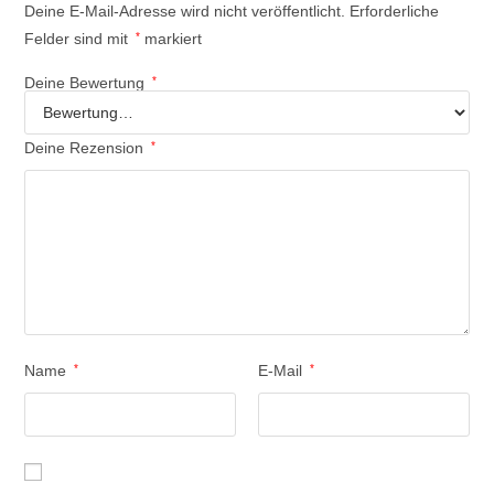
Deine E-Mail-Adresse wird nicht veröffentlicht.
Erforderliche
Felder sind mit
*
markiert
Deine Bewertung
*
Deine Rezension
*
Name
*
E-Mail
*