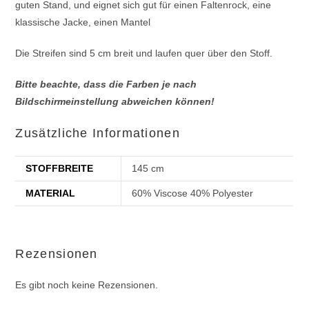
guten Stand, und eignet sich gut für einen Faltenrock, eine
klassische Jacke, einen Mantel
Die Streifen sind 5 cm breit und laufen quer über den Stoff.
Bitte beachte, dass die Farben je nach
Bildschirmeinstellung abweichen können!
Zusätzliche Informationen
STOFFBREITE
145 cm
MATERIAL
60% Viscose 40% Polyester
Rezensionen
Es gibt noch keine Rezensionen.