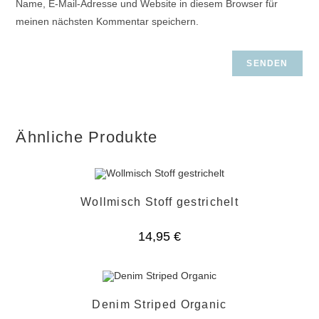
Name, E-Mail-Adresse und Website in diesem Browser für
meinen nächsten Kommentar speichern.
Ähnliche Produkte
Wollmisch Stoff gestrichelt
14,95
€
Denim Striped Organic