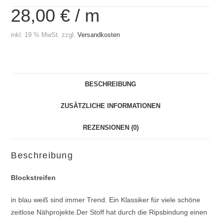
28,00
€
/
m
inkl. 19 % MwSt.
zzgl.
Versandkosten
BESCHREIBUNG
ZUSÄTZLICHE INFORMATIONEN
REZENSIONEN (0)
Beschreibung
Blockstreifen
in blau weiß sind immer Trend.
Ein Klassiker für viele schöne
zeitlose Nähprojekte.Der Stoff hat durch die Ripsbindung einen