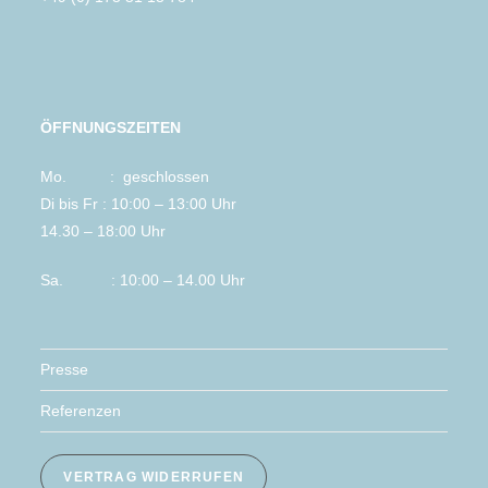
ÖFFNUNGSZEITEN
Mo. : geschlossen
Di bis Fr : 10:00 – 13:00 Uhr
14.30 – 18:00 Uhr
Sa. : 10:00 – 14.00 Uhr
Presse
Referenzen
VERTRAG WIDERRUFEN