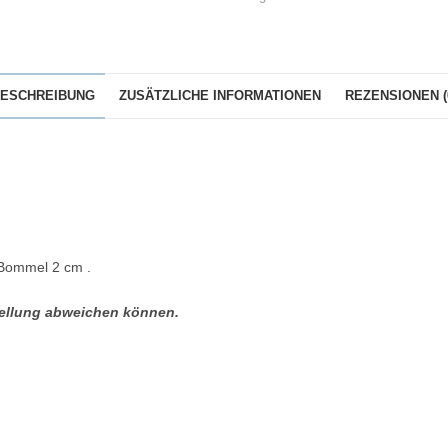
ESCHREIBUNG
ZUSÄTZLICHE INFORMATIONEN
REZENSIONEN (
 Bommel 2 cm .
stellung abweichen können.