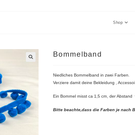
Shop
Bommelband
🔍
Niedliches Bommelband in zwei Farben.
Verziere damit deine Bekleidung , Accesso
Ein Bommel misst ca 1,5 cm, der Abstan
Bitte beachte,dass die Farben je nach 