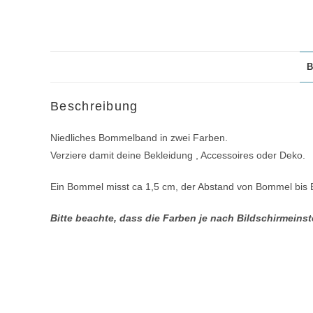
B
Beschreibung
Niedliches Bommelband in zwei Farben.
Verziere damit deine Bekleidung , Accessoires oder Deko.
Ein Bommel misst ca 1,5 cm, der Abstand von Bommel bis
Bitte beachte, dass die Farben je nach Bildschirmein