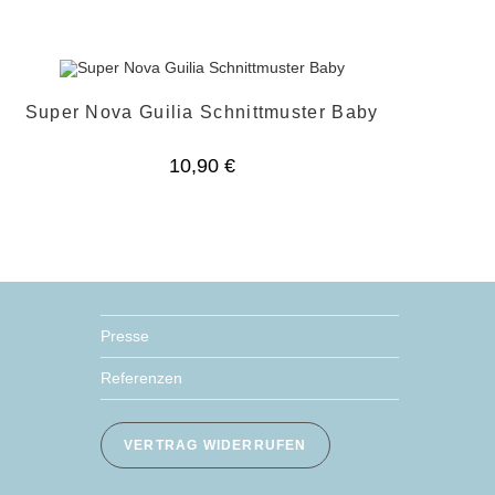
Super Nova Guilia Schnittmuster Baby
10,90
€
Presse
Referenzen
VERTRAG WIDERRUFEN