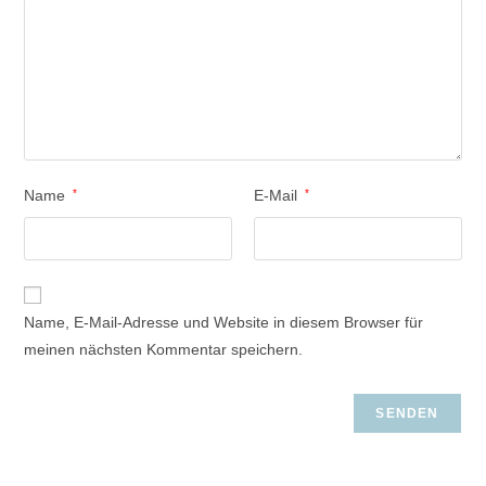
Name
*
E-Mail
*
Name, E-Mail-Adresse und Website in diesem Browser für
meinen nächsten Kommentar speichern.