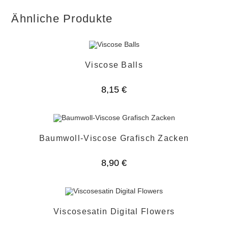
Ähnliche Produkte
Viscose Balls
8,15
€
Baumwoll-Viscose Grafisch Zacken
8,90
€
Viscosesatin Digital Flowers