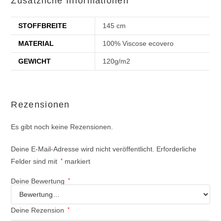
Zusätzliche Informationen
STOFFBREITE
145 cm
MATERIAL
100% Viscose ecovero
GEWICHT
120g/m2
Rezensionen
Es gibt noch keine Rezensionen.
Deine E-Mail-Adresse wird nicht veröffentlicht.
Erforderliche
Felder sind mit
*
markiert
Deine Bewertung
*
Deine Rezension
*