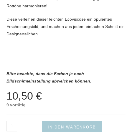
Rottöne harmonieren!
Diese verleihen dieser leichten Ecoviscose ein opulentes
Erscheinungsbild, und machen aus jedem einfachen Schnitt ein
Designerteilchen
Bitte beachte, dass die Farben je nach
Bildschirmeinstellung abweichen können.
10,50
€
9 vorrätig
Eco-
IN DEN WARENKORB
Viscose