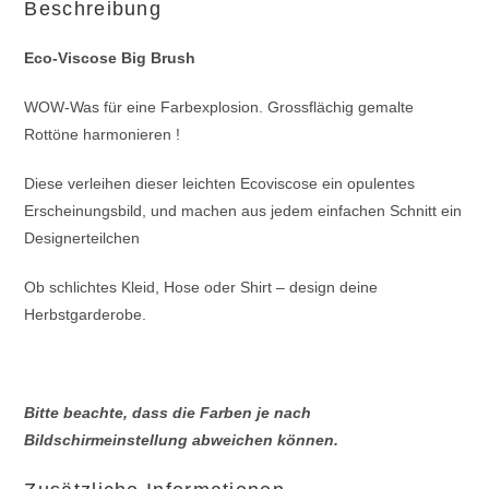
Beschreibung
Eco-Viscose Big Brush
WOW-Was für eine Farbexplosion. Grossflächig gemalte
Rottöne harmonieren !
Diese verleihen dieser leichten Ecoviscose ein opulentes
Erscheinungsbild, und machen aus jedem einfachen Schnitt ein
Designerteilchen
Ob schlichtes Kleid, Hose oder Shirt – design deine
Herbstgarderobe.
Bitte beachte, dass die Farben je nach
Bildschirmeinstellung abweichen können.