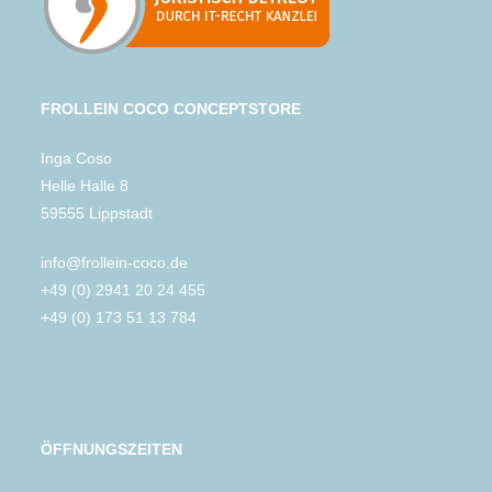
FROLLEIN COCO CONCEPTSTORE
Inga Coso
Helle Halle 8
59555 Lippstadt
info@frollein-coco.de
+49 (0) 2941 20 24 455
+49 (0) 173 51 13 784
ÖFFNUNGSZEITEN