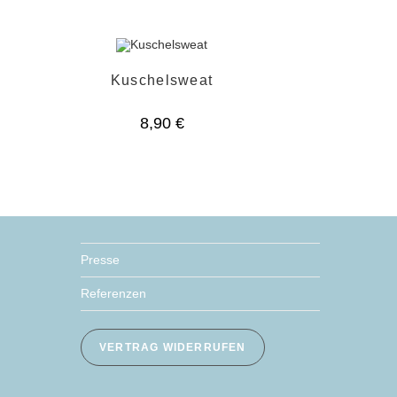
Kuschelsweat
8,90
€
Presse
Referenzen
VERTRAG WIDERRUFEN