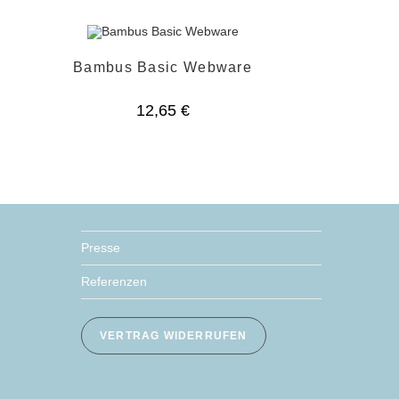
Bambus Basic Webware
12,65
€
Presse
Referenzen
VERTRAG WIDERRUFEN