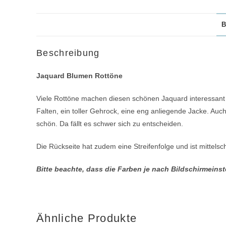
B
Beschreibung
Jaquard Blumen Rottöne
Viele Rottöne machen diesen schönen Jaquard interessant un
Falten, ein toller Gehrock, eine eng anliegende Jacke. Auch 
schön. Da fällt es schwer sich zu entscheiden.
Die Rückseite hat zudem eine Streifenfolge und ist mittels
Bitte beachte, dass die Farben je nach Bildschirmein
Ähnliche Produkte