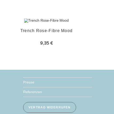
Trench Rose-Fibre Mood
9,35
€
Presse
Referenzen
VERTRAG WIDERRUFEN