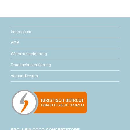
Impressum
AGB
Widerrufsbelehrung
Datenschutzerklärung
Versandkosten
FROLLEIN COCO CONCEPTSTORE