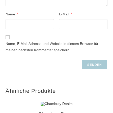
Name
*
E-Mail
*
Name, E-Mail-Adresse und Website in diesem Browser für
meinen nächsten Kommentar speichern.
Ähnliche Produkte