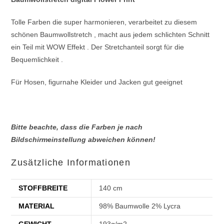
Tolle Farben die super harmonieren, verarbeitet zu diesem
schönen Baumwollstretch , macht aus jedem schlichten Schnitt
ein Teil mit WOW Effekt . Der Stretchanteil sorgt für die
Bequemlichkeit .
Für Hosen, figurnahe Kleider und Jacken gut geeignet
Bitte beachte, dass die Farben je nach
Bildschirmeinstellung abweichen können!
Zusätzliche Informationen
STOFFBREITE
140 cm
MATERIAL
98% Baumwolle 2% Lycra