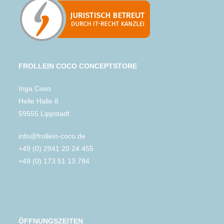
FROLLEIN COCO CONCEPTSTORE
Inga Coso
Helle Halle 8
59555 Lippstadt
info@frollein-coco.de
+49 (0) 2941 20 24 455
+49 (0) 173 51 13 784
ÖFFNUNGSZEITEN