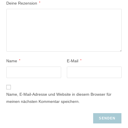
Deine Rezension
*
Name
*
E-Mail
*
Name, E-Mail-Adresse und Website in diesem Browser für
meinen nächsten Kommentar speichern.