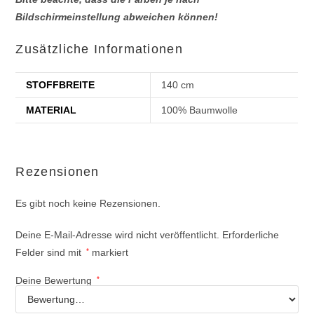
Bildschirmeinstellung abweichen können!
Zusätzliche Informationen
STOFFBREITE
140 cm
MATERIAL
100% Baumwolle
Rezensionen
Es gibt noch keine Rezensionen.
Deine E-Mail-Adresse wird nicht veröffentlicht.
Erforderliche
Felder sind mit
*
markiert
Deine Bewertung
*