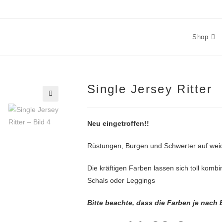
Shop
Single Jersey Ritter
🔍
Neu eingetroffen!!
Rüstungen, Burgen und Schwerter auf wei
Die kräftigen Farben lassen sich toll komb
Schals oder Leggings
Bitte beachte, dass die Farben je nach