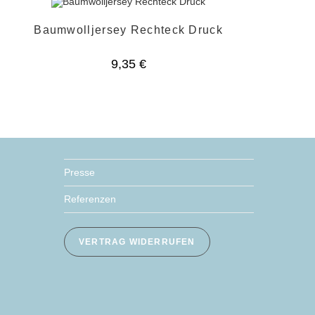
Baumwolljersey Rechteck Druck
9,35
€
Presse
Referenzen
VERTRAG WIDERRUFEN