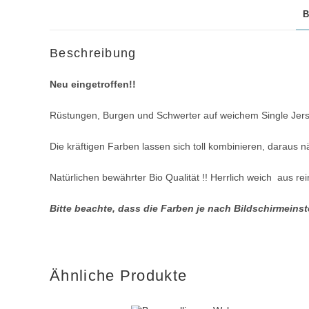
B
Beschreibung
Neu eingetroffen!!
Rüstungen, Burgen und Schwerter auf weichem Single Jers
Die kräftigen Farben lassen sich toll kombinieren, daraus 
Natürlichen bewährter Bio Qualität !! Herrlich weich aus re
Bitte beachte, dass die Farben je nach Bildschirmein
Ähnliche Produkte