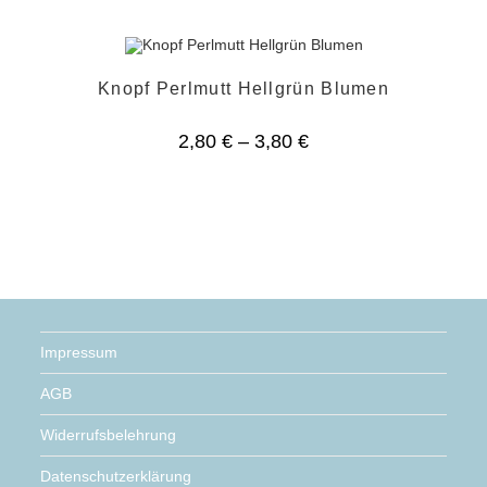
Knopf Perlmutt Hellgrün Blumen
2,80
€
–
3,80
€
Impressum
AGB
Widerrufsbelehrung
Datenschutzerklärung