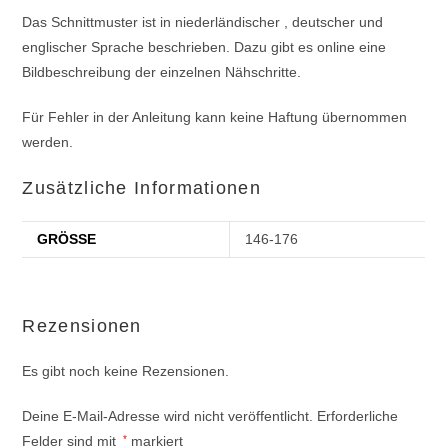
Das Schnittmuster ist in niederländischer , deutscher und
englischer Sprache beschrieben. Dazu gibt es online eine
Bildbeschreibung der einzelnen Nähschritte.
Für Fehler in der Anleitung kann keine Haftung übernommen
werden.
Zusätzliche Informationen
GRÖSSE
146-176
Rezensionen
Es gibt noch keine Rezensionen.
Deine E-Mail-Adresse wird nicht veröffentlicht.
Erforderliche
Felder sind mit
*
markiert