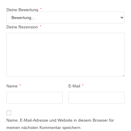
Deine Bewertung
*
Deine Rezension
*
Name
*
E-Mail
*
Name, E-Mail-Adresse und Website in diesem Browser für
meinen nächsten Kommentar speichern.