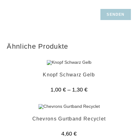
Ähnliche Produkte
Knopf Schwarz Gelb
1,00
€
–
1,30
€
Chevrons Gurtband Recyclet
4,60
€