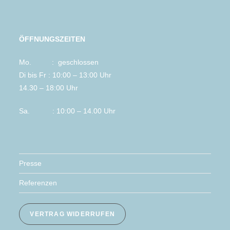
ÖFFNUNGSZEITEN
Mo. : geschlossen
Di bis Fr : 10:00 – 13:00 Uhr
14.30 – 18:00 Uhr
Sa. : 10:00 – 14.00 Uhr
Presse
Referenzen
VERTRAG WIDERRUFEN