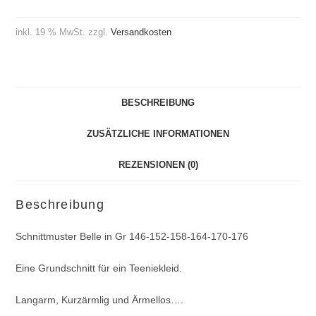
inkl. 19 % MwSt.
zzgl.
Versandkosten
BESCHREIBUNG
ZUSÄTZLICHE INFORMATIONEN
REZENSIONEN (0)
Beschreibung
Schnittmuster Belle in Gr 146-152-158-164-170-176
Eine Grundschnitt für ein Teeniekleid.
Langarm, Kurzärmlig und Ärmellos….