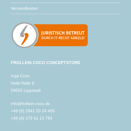
Versandkosten
FROLLEIN COCO CONCEPTSTORE
Inga Coso
Helle Halle 8
59555 Lippstadt
info@frollein-coco.de
+49 (0) 2941 20 24 455
+49 (0) 173 51 13 784