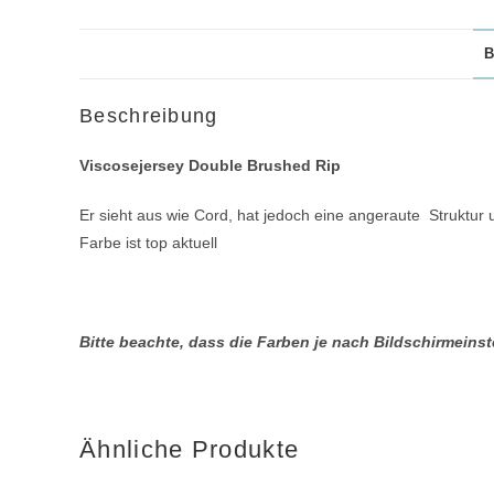
B
Beschreibung
Viscosejersey Double Brushed Rip
Er sieht aus wie Cord, hat jedoch eine angeraute Struktur u
Farbe ist top aktuell
Bitte beachte, dass die Farben je nach Bildschirmein
Ähnliche Produkte