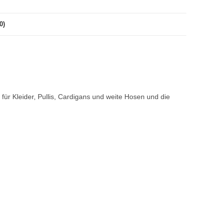
0)
 für Kleider, Pullis, Cardigans und weite Hosen und die