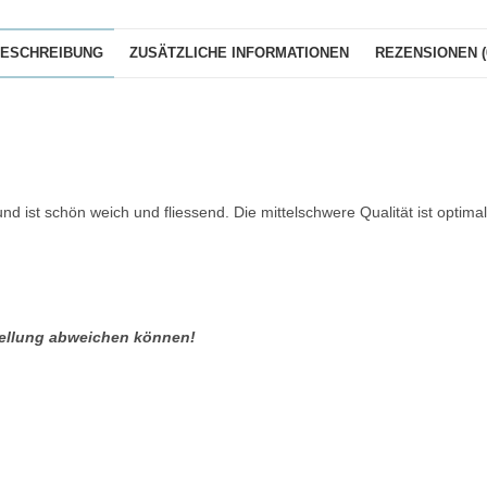
ESCHREIBUNG
ZUSÄTZLICHE INFORMATIONEN
REZENSIONEN (
nd ist schön weich und fliessend. Die mittelschwere Qualität ist optimal
stellung abweichen können!