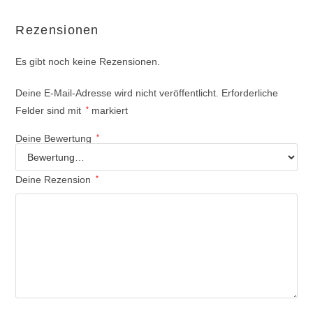
Rezensionen
Es gibt noch keine Rezensionen.
Deine E-Mail-Adresse wird nicht veröffentlicht.
Erforderliche
Felder sind mit
*
markiert
Deine Bewertung
*
Deine Rezension
*