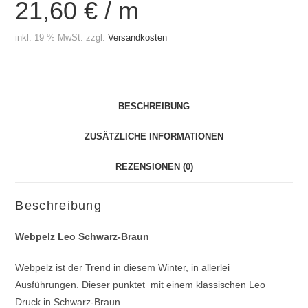
21,60
€
/
m
inkl. 19 % MwSt.
zzgl.
Versandkosten
BESCHREIBUNG
ZUSÄTZLICHE INFORMATIONEN
REZENSIONEN (0)
Beschreibung
Webpelz Leo Schwarz-Braun
Webpelz ist der Trend in diesem Winter, in allerlei
Ausführungen. Dieser punktet mit einem klassischen Leo
Druck in Schwarz-Braun