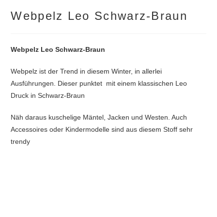
Webpelz Leo Schwarz-Braun
Webpelz Leo Schwarz-Braun
Webpelz ist der Trend in diesem Winter, in allerlei
Ausführungen. Dieser punktet mit einem klassischen Leo
Druck in Schwarz-Braun
Näh daraus kuschelige Mäntel, Jacken und Westen. Auch
Accessoires oder Kindermodelle sind aus diesem Stoff sehr
trendy