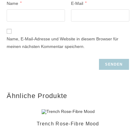
Name
*
E-Mail
*
Name, E-Mail-Adresse und Website in diesem Browser für
meinen nächsten Kommentar speichern.
Ähnliche Produkte
Trench Rose-Fibre Mood