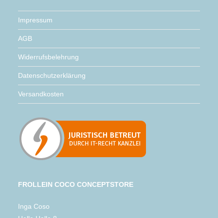
Impressum
AGB
Widerrufsbelehrung
Datenschutzerklärung
Versandkosten
FROLLEIN COCO CONCEPTSTORE
Inga Coso