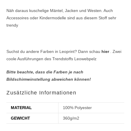
Näh daraus kuschelige Mäntel, Jacken und Westen. Auch
Accessoires oder Kindermodelle sind aus diesem Stoff sehr
trendy
Suchst du andere Farben in Leoprint? Dann schau
hier
. Zwei
coole Ausführungen des Trendstoffs Leowebpelz
Bitte beachte, dass die Farben je nach
Bildschirmeinstellung abweichen können!
Zusätzliche Informationen
MATERIAL
100% Polyester
GEWICHT
360g/m2