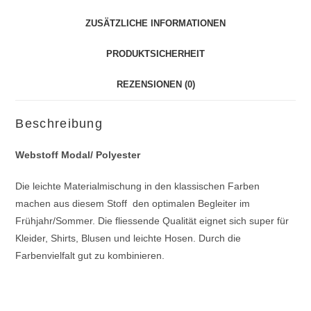
ZUSÄTZLICHE INFORMATIONEN
PRODUKTSICHERHEIT
REZENSIONEN (0)
Beschreibung
Webstoff Modal/ Polyester
Die leichte Materialmischung in den klassischen Farben
machen aus diesem Stoff den optimalen Begleiter im
Frühjahr/Sommer. Die fliessende Qualität eignet sich super für
Kleider, Shirts, Blusen und leichte Hosen. Durch die
Farbenvielfalt gut zu kombinieren.