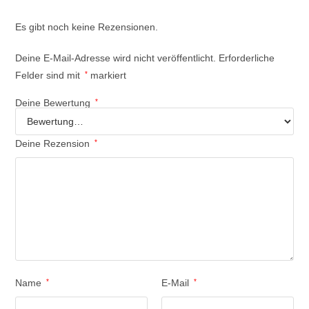
Es gibt noch keine Rezensionen.
Deine E-Mail-Adresse wird nicht veröffentlicht.
Erforderliche
Felder sind mit
*
markiert
Deine Bewertung
*
Deine Rezension
*
Name
*
E-Mail
*