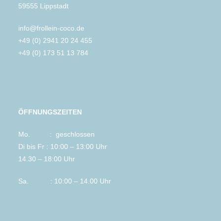
59555 Lippstadt
info@frollein-coco.de
+49 (0) 2941 20 24 455
+49 (0) 173 51 13 784
ÖFFNUNGSZEITEN
Mo. : geschlossen
Di bis Fr : 10:00 – 13:00 Uhr
14.30 – 18:00 Uhr
Sa. : 10:00 – 14.00 Uhr