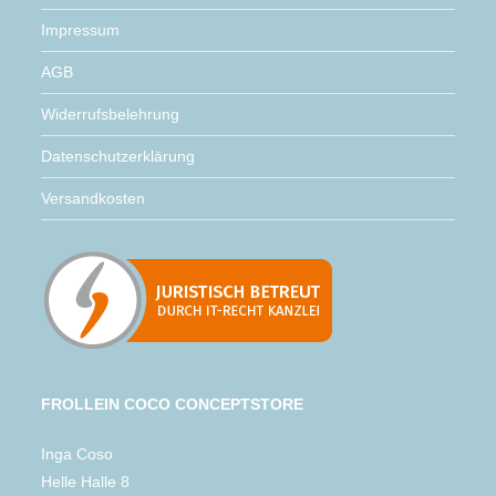
Impressum
AGB
Widerrufsbelehrung
Datenschutzerklärung
Versandkosten
FROLLEIN COCO CONCEPTSTORE
Inga Coso
Helle Halle 8