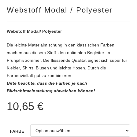
Webstoff Modal / Polyester
Webstoff Modal/ Polyester
Die leichte Materialmischung in den klassischen Farben
machen aus diesem Stoff den optimalen Begleiter im
Frühjahr/Sommer. Die fliessende Qualität eignet sich super für
Kleider, Shirts, Blusen und leichte Hosen. Durch die
Farbenvielfalt gut zu kombinieren.
Bitte beachte, dass die Farben je nach
Bildschirmeinstellung abweichen können!
10,65
€
FARBE