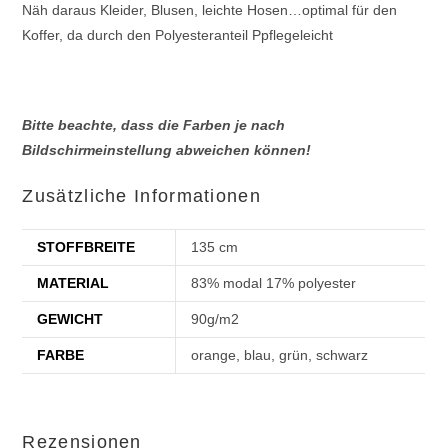
Näh daraus Kleider, Blusen, leichte Hosen…optimal für den
Koffer, da durch den Polyesteranteil Ppflegeleicht
Bitte beachte, dass die Farben je nach
Bildschirmeinstellung abweichen können!
Zusätzliche Informationen
STOFFBREITE
135 cm
MATERIAL
83% modal 17% polyester
GEWICHT
90g/m2
FARBE
orange, blau, grün, schwarz
Rezensionen