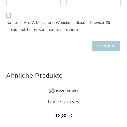
Name, E-Mail-Adresse und Website in diesem Browser für
meinen nächsten Kommentar speichern.
Ähnliche Produkte
Tencel Jersey
12,85
€