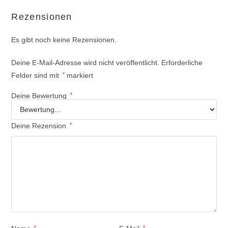
Rezensionen
Es gibt noch keine Rezensionen.
Deine E-Mail-Adresse wird nicht veröffentlicht.
Erforderliche
Felder sind mit
*
markiert
Deine Bewertung
*
Deine Rezension
*
*
*