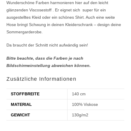
Wunderschöne Farben harmonieren hier auf den leicht
glänzenden Viscosestoff . Er eignet sich super für ein
ausgestelltes Kleid oder ein schönes Shirt. Auch eine weite
Hose bringt Schwung in deinen Kleiderschrank – design deine
Sommergarderobe.
Da braucht der Schnitt nicht aufwändig sein!
Bitte beachte, dass die Farben je nach
Bildschirmeinstellung abweichen können.
Zusätzliche Informationen
STOFFBREITE
140 cm
MATERIAL
100% Viskose
GEWICHT
130g/m2