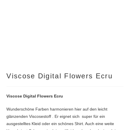
Viscose Digital Flowers Ecru
Viscose Digital Flowers Ecru
Wunderschöne Farben harmonieren hier auf den leicht
glänzenden Viscosestoff . Er eignet sich super für ein
ausgestelltes Kleid oder ein schönes Shirt. Auch eine weite