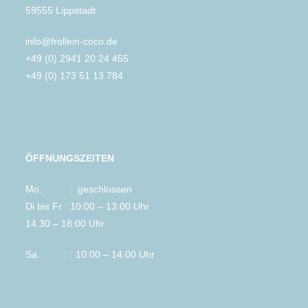
59555 Lippstadt
info@frollein-coco.de
+49 (0) 2941 20 24 455
+49 (0) 173 51 13 784
ÖFFNUNGSZEITEN
Mo. : geschlossen
Di bis Fr : 10:00 – 13:00 Uhr
14.30 – 18:00 Uhr
Sa. : 10:00 – 14.00 Uhr