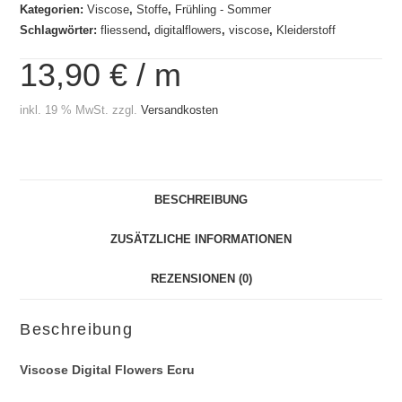
Kategorien:
Viscose
,
Stoffe
,
Frühling - Sommer
Schlagwörter:
fliessend
,
digitalflowers
,
viscose
,
Kleiderstoff
13,90
€
/
m
inkl. 19 % MwSt.
zzgl.
Versandkosten
BESCHREIBUNG
ZUSÄTZLICHE INFORMATIONEN
REZENSIONEN (0)
Beschreibung
Viscose Digital Flowers Ecru