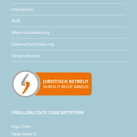
Impressum
AGB
Widerrufsbelehrung
Datenschutzerklärung
Versandkosten
FROLLEIN COCO CONCEPTSTORE
Inga Coso
Helle Halle 8