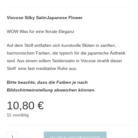
Viscose Silky SatinJapanese Flower
WOW-Was für eine florale Eleganz
Auf dem Stoff entfalten sich kunstvolle Blüten in sanften,
harmonischen Farben, die typisch für die japanische Ästhetik
sind. Aus einem edlem Seidensatin in Viscose strahlt dieser
Stoff eine fast meditative Ruhe aus.
Bitte beachte, dass die Farben je nach
Bildschirmeinstellung abweichen können.
10,80
€
11 vorrätig
Viscose