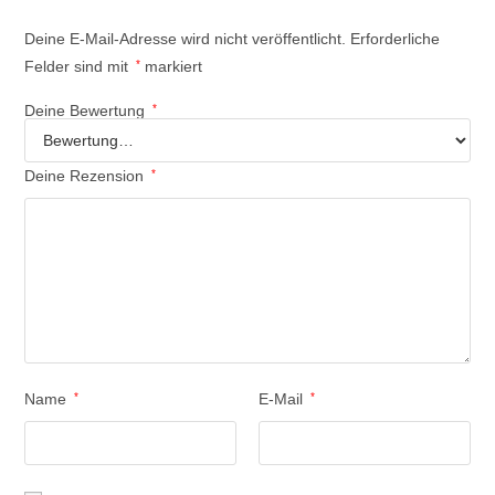
Deine E-Mail-Adresse wird nicht veröffentlicht.
Erforderliche
Felder sind mit
*
markiert
Deine Bewertung
*
Deine Rezension
*
Name
*
E-Mail
*