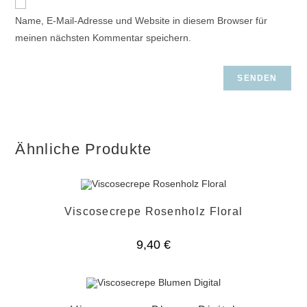
Name, E-Mail-Adresse und Website in diesem Browser für
meinen nächsten Kommentar speichern.
Ähnliche Produkte
Viscosecrepe Rosenholz Floral
9,40
€