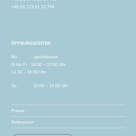
+49 (0) 173 51 13 784
ÖFFNUNGSZEITEN
Mo. : geschlossen
Di bis Fr : 10:00 – 13:00 Uhr
14.30 – 18:00 Uhr
Sa. : 10:00 – 14.00 Uhr
Presse
Referenzen