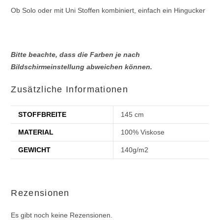
Ob Solo oder mit Uni Stoffen kombiniert, einfach ein Hingucker
Bitte beachte, dass die Farben je nach
Bildschirmeinstellung abweichen können.
Zusätzliche Informationen
STOFFBREITE
145 cm
MATERIAL
100% Viskose
GEWICHT
140g/m2
Rezensionen
Es gibt noch keine Rezensionen.