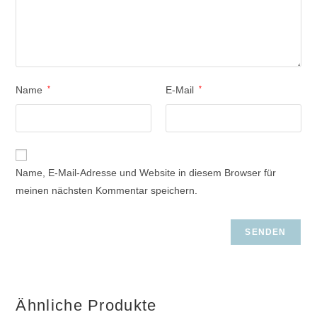
Name
*
E-Mail
*
Name, E-Mail-Adresse und Website in diesem Browser für
meinen nächsten Kommentar speichern.
Ähnliche Produkte