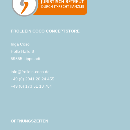
FROLLEIN COCO CONCEPTSTORE
Inga Coso
Helle Halle 8
59555 Lippstadt
info@frollein-coco.de
+49 (0) 2941 20 24 455
+49 (0) 173 51 13 784
ÖFFNUNGSZEITEN