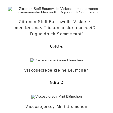
Zitronen Stoff Baumwolle Viskose –
mediterranes Fliesenmuster blau weiß |
Digitaldruck Sommerstoff
8,40
€
Viscosecrepe kleine Blümchen
9,95
€
Viscosejersey Mint Blümchen