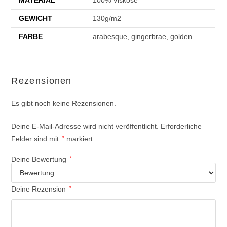
GEWICHT
130g/m2
FARBE
arabesque, gingerbrae, golden
Rezensionen
Es gibt noch keine Rezensionen.
Deine E-Mail-Adresse wird nicht veröffentlicht.
Erforderliche
Felder sind mit
*
markiert
Deine Bewertung
*
Deine Rezension
*