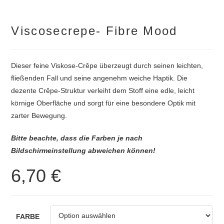
Viscosecrepe- Fibre Mood
Dieser feine Viskose-Crêpe überzeugt durch seinen leichten,
fließenden Fall und seine angenehm weiche Haptik. Die
dezente Crêpe-Struktur verleiht dem Stoff eine edle, leicht
körnige Oberfläche und sorgt für eine besondere Optik mit
zarter Bewegung.
Bitte beachte, dass die Farben je nach
Bildschirmeinstellung abweichen können!
6,70
€
FARBE