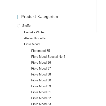
Produkt-Kategorien
Stoffe
Herbst - Winter
Atelier Brunette
Fibre Mood
Fibremood 35
Fibre Mood Special No.4
Fibre Mood 36
Fibre Mood 37
Fibre Mood 38
Fibre Mood 30
Fibre Mood 39
Fibre Mood 31
Fibre Mood 32
Fibre Mood 33