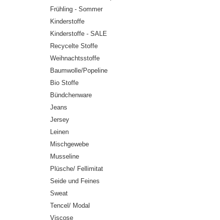
Frühling - Sommer
Kinderstoffe
Kinderstoffe - SALE
Recycelte Stoffe
Weihnachtsstoffe
Baumwolle/Popeline
Bio Stoffe
Bündchenware
Jeans
Jersey
Leinen
Mischgewebe
Musseline
Plüsche/ Fellimitat
Seide und Feines
Sweat
Tencel/ Modal
Viscose