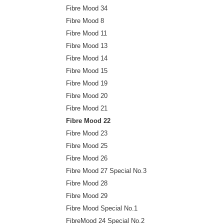
Fibre Mood 34
Fibre Mood 8
Fibre Mood 11
Fibre Mood 13
Fibre Mood 14
Fibre Mood 15
Fibre Mood 19
Fibre Mood 20
Fibre Mood 21
Fibre Mood 22
Fibre Mood 23
Fibre Mood 25
Fibre Mood 26
Fibre Mood 27 Special No.3
Fibre Mood 28
Fibre Mood 29
Fibre Mood Special No.1
FibreMood 24 Special No.2