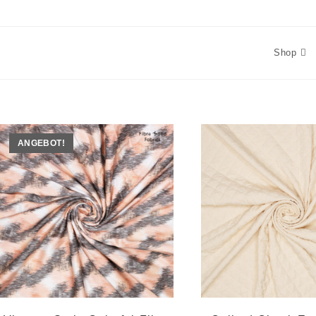
Shop
ANGEBOT!