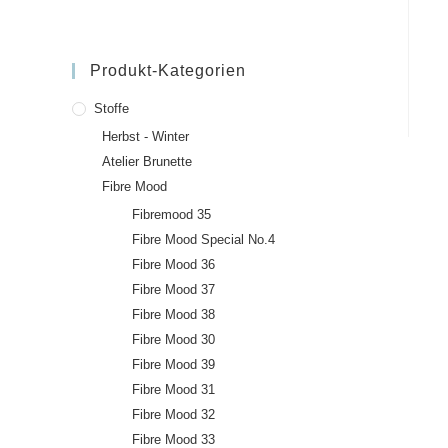
Produkt-Kategorien
Stoffe
Herbst - Winter
Atelier Brunette
Fibre Mood
Fibremood 35
Fibre Mood Special No.4
Fibre Mood 36
Fibre Mood 37
Fibre Mood 38
Fibre Mood 30
Fibre Mood 39
Fibre Mood 31
Fibre Mood 32
Fibre Mood 33