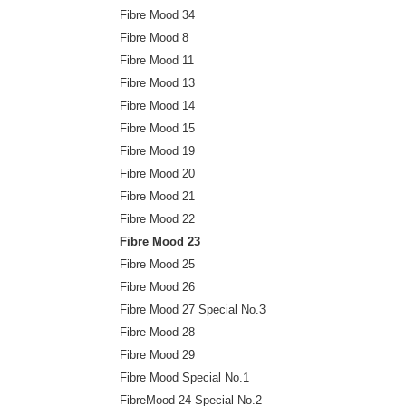
Fibre Mood 34
Fibre Mood 8
Fibre Mood 11
Fibre Mood 13
Fibre Mood 14
Fibre Mood 15
Fibre Mood 19
Fibre Mood 20
Fibre Mood 21
Fibre Mood 22
Fibre Mood 23
Fibre Mood 25
Fibre Mood 26
Fibre Mood 27 Special No.3
Fibre Mood 28
Fibre Mood 29
Fibre Mood Special No.1
FibreMood 24 Special No.2