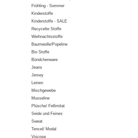
Frühling - Sommer
Kinderstoffe
Kinderstoffe - SALE
Recycelte Stoffe
Weihnachtsstoffe
Baumwolle/Popeline
Bio Stoffe
Bündchenware
Jeans
Jersey
Leinen
Mischgewebe
Musseline
Plüsche/ Fellimitat
Seide und Feines
Sweat
Tencel/ Modal
Viscose