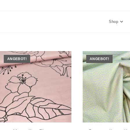
Shop
ANGEBOT!
ANGEBOT!