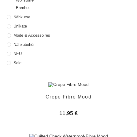
Wollstoffe
Bambus
Nähkurse
Unikate
Mode & Accessoires
Nähzubehör
NEU
Sale
Crepe Fibre Mood
11,95
€