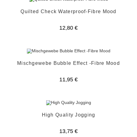
Quilted Check Waterproof-Fibre Mood
12,80
€
Mischgewebe Bubble Effect -Fibre Mood
11,95
€
High Quality Jogging
13,75
€