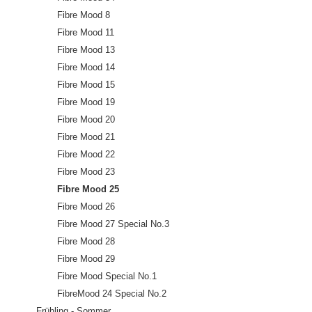
Fibre Mood 8
Fibre Mood 11
Fibre Mood 13
Fibre Mood 14
Fibre Mood 15
Fibre Mood 19
Fibre Mood 20
Fibre Mood 21
Fibre Mood 22
Fibre Mood 23
Fibre Mood 25
Fibre Mood 26
Fibre Mood 27 Special No.3
Fibre Mood 28
Fibre Mood 29
Fibre Mood Special No.1
FibreMood 24 Special No.2
Frühling - Sommer