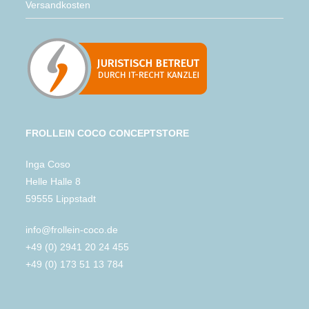
Versandkosten
FROLLEIN COCO CONCEPTSTORE
Inga Coso
Helle Halle 8
59555 Lippstadt
info@frollein-coco.de
+49 (0) 2941 20 24 455
+49 (0) 173 51 13 784