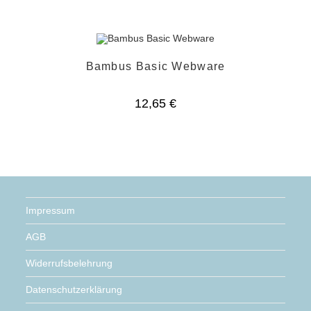
Bambus Basic Webware
12,65
€
Impressum
AGB
Widerrufsbelehrung
Datenschutzerklärung