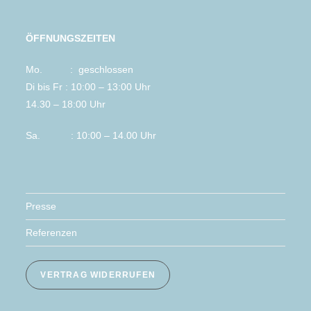
ÖFFNUNGSZEITEN
Mo. : geschlossen
Di bis Fr : 10:00 – 13:00 Uhr
14.30 – 18:00 Uhr
Sa. : 10:00 – 14.00 Uhr
Presse
Referenzen
VERTRAG WIDERRUFEN