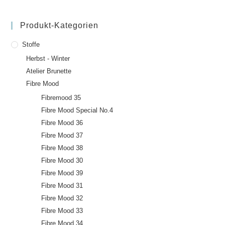
Produkt-Kategorien
Stoffe
Herbst - Winter
Atelier Brunette
Fibre Mood
Fibremood 35
Fibre Mood Special No.4
Fibre Mood 36
Fibre Mood 37
Fibre Mood 38
Fibre Mood 30
Fibre Mood 39
Fibre Mood 31
Fibre Mood 32
Fibre Mood 33
Fibre Mood 34